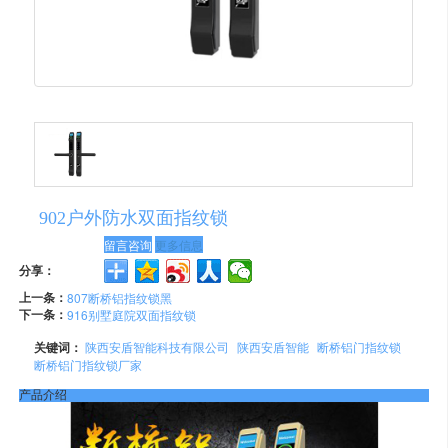
902户外防水双面指纹锁
留言咨询
更多信息
分享：
上一条：
807断桥铝指纹锁黑
下一条：
916别墅庭院双面指纹锁
关键词：
陕西安盾智能科技有限公司
陕西安盾智能
断桥铝门指纹锁
断桥铝门指纹锁厂家
产品介绍