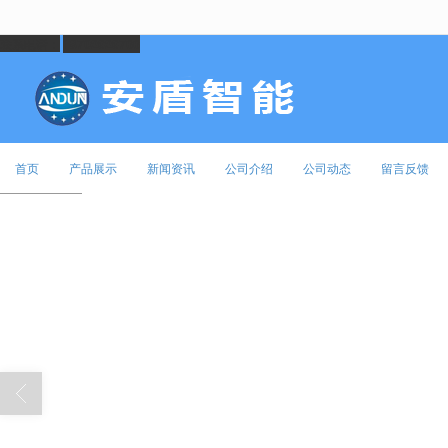
很遗憾，因您的浏览器版本过低导致
联系电话：
18702929766
首页
产品展示
新闻资讯
公司介绍
公司动态
留言反馈