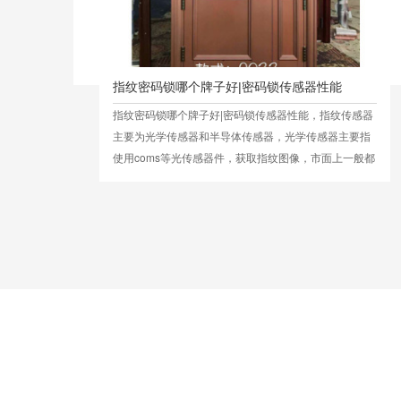
指纹密码锁哪个牌子好|密码锁传感器性能
指纹密码锁哪个牌子好|密码锁传感器性能，指纹传感器
主要为光学传感器和半导体传感器，光学传感器主要指
使用coms等光传感器件，获取指纹图像，市面上一般都
做成整体模块的形式，此类传感器价格较低，但体积较
大，一般使用于指纹锁，指纹门禁等产品。