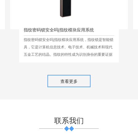
指纹密码锁安全吗|指纹模块应用系统
指纹密码锁安全吗|指纹模块应用系统，指纹锁是智能锁
具，它是计算机信息技术、电子技术、机械技术和现代
五金工艺的结晶。指纹的特性成为识别身份的重要证据
而被广泛应用于公安刑侦及司法领域。
查看更多
联系我们