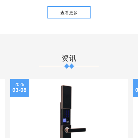
查看更多
资讯
2025
03-08
0