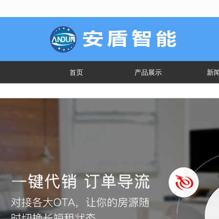
很遗憾，因您的浏览器版本过低导致
首页
产品展示
新