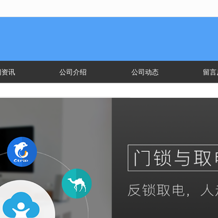
无法获得最佳浏览体验，推荐下载安装谷歌浏览器！
闻资讯
公司介绍
公司动态
留言