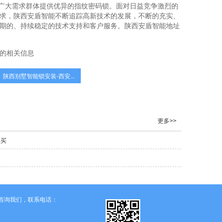
为广大需求群体提供优异的指纹密码锁。面对日益竞争激烈的
求，陕西安盾智能不断追踪高新技术的发展，不断的充实、
期的、持续稳定的技术支持和客户服务。陕西安盾智能地址
的相关信息
陕西别墅智能锁安装-西安...
更多>>
里买
请咨询我们，联系电话：