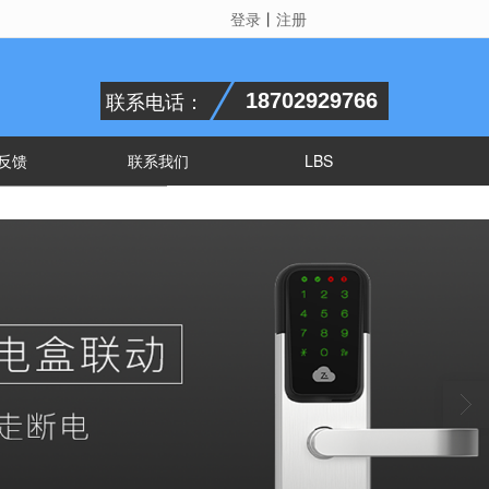
登录
丨
注册
联系电话：
18702929766
反馈
联系我们
LBS