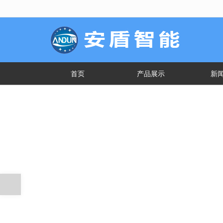
很遗憾，因您的浏览器版本过低导致
首页
产品展示
新