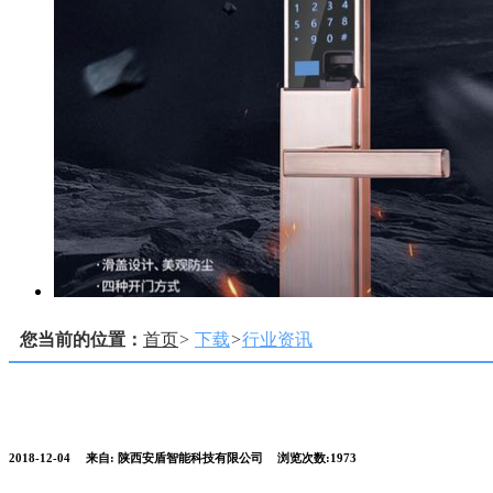
您当前的位置：
首页
>
下载
>
行业资讯
2018-12-04
来自:
陕西安盾智能科技有限公司
浏览次数:1973