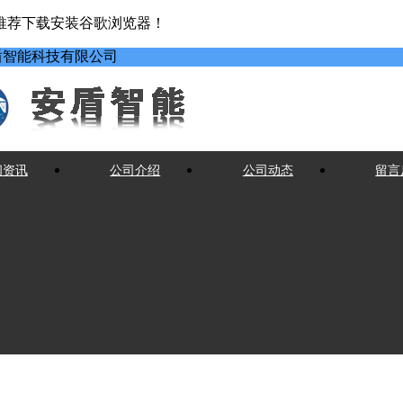
推荐下载安装谷歌浏览器！
盾智能科技有限公司
闻资讯
公司介绍
公司动态
留言