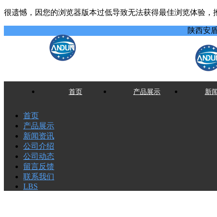
很遗憾，因您的浏览器版本过低导致无法获得最佳浏览体验，
陕西安
首页
产品展示
新
首页
产品展示
新闻资讯
公司介绍
公司动态
留言反馈
联系我们
LBS