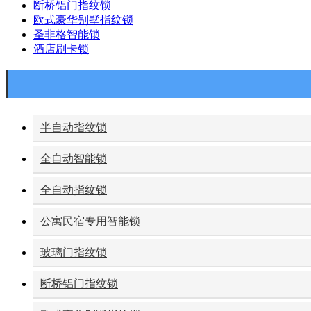
断桥铝门指纹锁
欧式豪华别墅指纹锁
圣非格智能锁
酒店刷卡锁
半自动指纹锁
全自动智能锁
全自动指纹锁
公寓民宿专用智能锁
玻璃门指纹锁
断桥铝门指纹锁