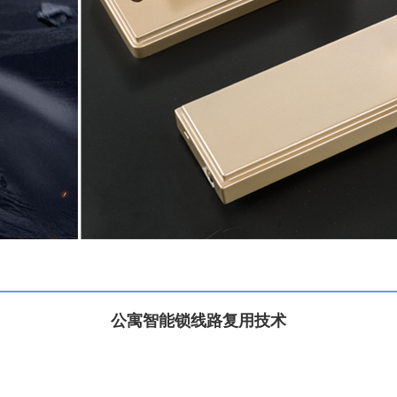
公寓智能锁线路复用技术